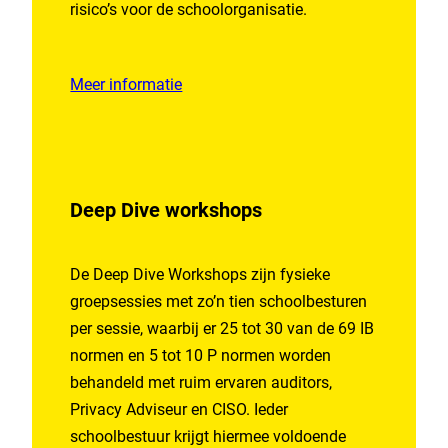
risico’s voor de schoolorganisatie.
Meer informatie
Deep Dive workshops
De Deep Dive Workshops zijn fysieke
groepsessies met zo’n tien schoolbesturen
per sessie, waarbij er 25 tot 30 van de 69 IB
normen en 5 tot 10 P normen worden
behandeld met ruim ervaren auditors,
Privacy Adviseur en CISO. Ieder
schoolbestuur krijgt hiermee voldoende