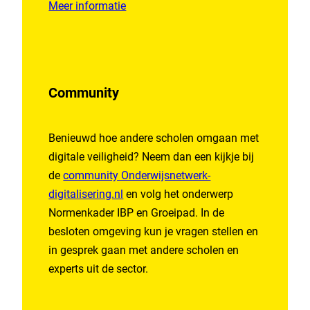
Meer informatie
Community
Benieuwd hoe andere scholen omgaan met
digitale veiligheid? Neem dan een kijkje bij
de
community Onderwijsnetwerk-
digitalisering.nl
en volg het onderwerp
Normenkader IBP en Groeipad. In de
besloten omgeving kun je vragen stellen en
in gesprek gaan met andere scholen en
experts uit de sector.