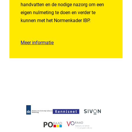
handvatten en de nodige nazorg om een
eigen nulmeting te doen en verder te
kunnen met het Normenkader IBP.
Meer informatie