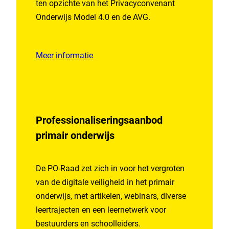
ten opzichte van het Privacyconvenant
Onderwijs Model 4.0 en de AVG.
Meer informatie
Professionaliseringsaanbod
primair onderwijs
De PO-Raad zet zich in voor het vergroten
van de digitale veiligheid in het primair
onderwijs, met artikelen, webinars, diverse
leertrajecten en een leernetwerk voor
bestuurders en schoolleiders.