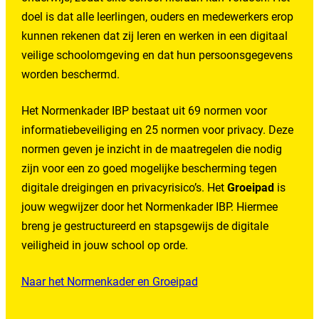
doel is dat alle leerlingen, ouders en medewerkers erop
kunnen rekenen dat zij leren en werken in een digitaal
veilige schoolomgeving en dat hun persoonsgegevens
worden beschermd.
Het Normenkader IBP bestaat uit 69 normen voor
informatiebeveiliging en 25 normen voor privacy. Deze
normen geven je inzicht in de maatregelen die nodig
zijn voor een zo goed mogelijke bescherming tegen
digitale dreigingen en privacyrisico’s. Het
Groeipad
is
jouw wegwijzer door het Normenkader IBP. Hiermee
breng je gestructureerd en stapsgewijs de digitale
veiligheid in jouw school op orde.
Naar het Normenkader en Groeipad