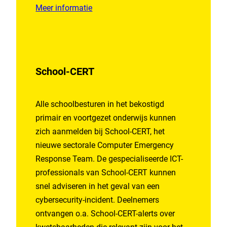
Meer informatie
School-CERT
Alle schoolbesturen in het bekostigd
primair en voortgezet onderwijs kunnen
zich aanmelden bij School-CERT, het
nieuwe sectorale Computer Emergency
Response Team. De gespecialiseerde ICT-
professionals van School-CERT kunnen
snel adviseren in het geval van een
cybersecurity-incident. Deelnemers
ontvangen o.a. School-CERT-alerts over