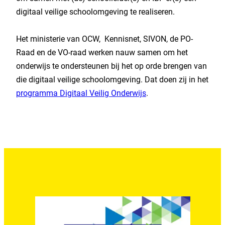
digitaal veilige schoolomgeving te realiseren.
Het ministerie van OCW, Kennisnet, SIVON, de PO-
Raad en de VO-raad werken nauw samen om het
onderwijs te ondersteunen bij het op orde brengen van
die digitaal veilige schoolomgeving. Dat doen zij in het
programma Digitaal Veilig Onderwijs
.