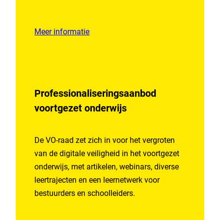
Meer informatie
Professionaliseringsaanbod
voortgezet onderwijs
De VO-raad zet zich in voor het vergroten
van de digitale veiligheid in het voortgezet
onderwijs, met artikelen, webinars, diverse
leertrajecten en een leernetwerk voor
bestuurders en schoolleiders.