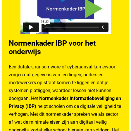
Normenkader IBP voor het
onderwijs
Een datalek, ransomware of cyberaanval kan ervoor
zorgen dat gegevens van leerlingen, ouders en
medewerkers op straat komen te liggen én dat je
systemen platliggen, waardoor lessen niet kunnen
doorgaan. Het
Normenkader Informatiebeveiliging en
Privacy (IBP)
helpt scholen om de digitale veiligheid te
verhogen. Met dit normenkader spreken we als sector
af wat de minimale eisen zijn aan digitaal veilig
onderwijs, zodat elke school hieraan kan voldoen. Het