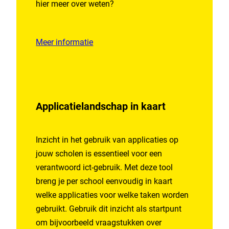
hier meer over weten?
Meer informatie
Applicatielandschap in kaart
Inzicht in het gebruik van applicaties op
jouw scholen is essentieel voor een
verantwoord ict-gebruik. Met deze tool
breng je per school eenvoudig in kaart
welke applicaties voor welke taken worden
gebruikt. Gebruik dit inzicht als startpunt
om bijvoorbeeld vraagstukken over