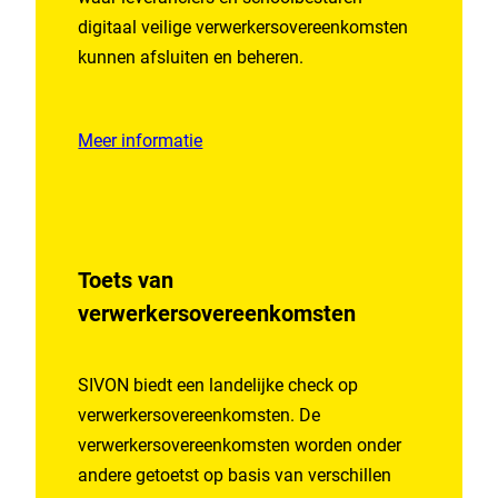
digitaal veilige verwerkersovereenkomsten
kunnen afsluiten en beheren.
Meer informatie
Toets van
verwerkersovereenkomsten
SIVON biedt een landelijke check op
verwerkersovereenkomsten. De
verwerkersovereenkomsten worden onder
andere getoetst op basis van verschillen