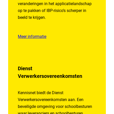
veranderingen in het applicatielandschap
op te pakken of IBP-risico’s scherper in
beeld te krijgen.
Meer informatie
Dienst
Verwerkersovereenkomsten
Kennisnet biedt de Dienst
Verwerkersovereenkomsten aan. Een
beveiligde omgeving voor schoolbesturen
waar leveranciers en schoolbesturen