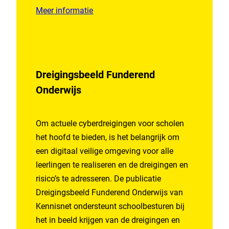
Meer informatie
Dreigingsbeeld Funderend
Onderwijs
Om actuele cyberdreigingen voor scholen
het hoofd te bieden, is het belangrijk om
een digitaal veilige omgeving voor alle
leerlingen te realiseren en de dreigingen en
risico’s te adresseren. De publicatie
Dreigingsbeeld Funderend Onderwijs van
Kennisnet ondersteunt schoolbesturen bij
het in beeld krijgen van de dreigingen en