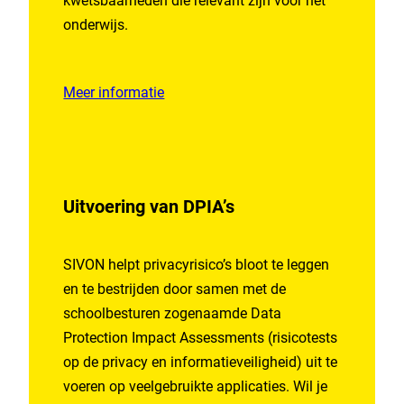
kwetsbaarheden die relevant zijn voor het
onderwijs.
Meer informatie
Uitvoering van DPIA’s
SIVON helpt privacyrisico’s bloot te leggen
en te bestrijden door samen met de
schoolbesturen zogenaamde Data
Protection Impact Assessments (risicotests
op de privacy en informatieveiligheid) uit te
voeren op veelgebruikte applicaties. Wil je