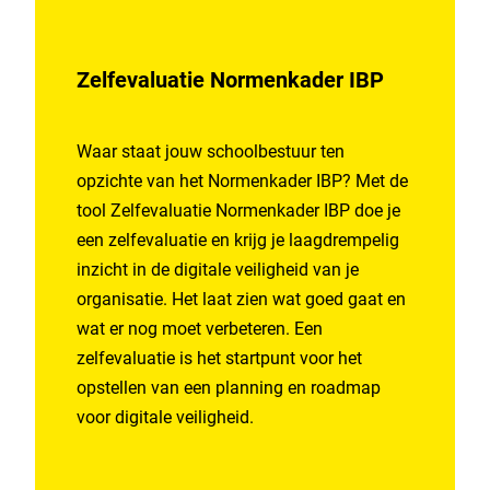
Zelfevaluatie Normenkader IBP
Waar staat jouw schoolbestuur ten
opzichte van het Normenkader IBP? Met de
tool Zelfevaluatie Normenkader IBP doe je
een zelfevaluatie en krijg je laagdrempelig
inzicht in de digitale veiligheid van je
organisatie. Het laat zien wat goed gaat en
wat er nog moet verbeteren. Een
zelfevaluatie is het startpunt voor het
opstellen van een planning en roadmap
voor digitale veiligheid.