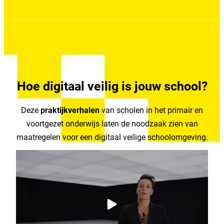
Hoe digitaal veilig is jouw school?
Deze
praktijkverhalen
van scholen in het primair en
voortgezet onderwijs laten de noodzaak zien van
maatregelen voor een digitaal veilige schoolomgeving.