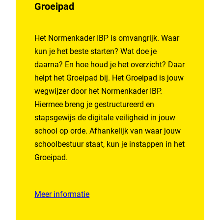
Groeipad
Het Normenkader IBP is omvangrijk. Waar
kun je het beste starten? Wat doe je
daarna? En hoe houd je het overzicht? Daar
helpt het Groeipad bij. Het Groeipad is jouw
wegwijzer door het Normenkader IBP.
Hiermee breng je gestructureerd en
stapsgewijs de digitale veiligheid in jouw
school op orde. Afhankelijk van waar jouw
schoolbestuur staat, kun je instappen in het
Groeipad.
Meer informatie