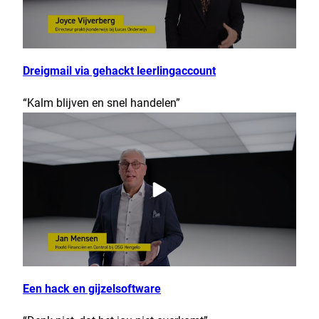
Dreigmail via gehackt leerlingaccount
“Kalm blijven en snel handelen”
Een hack en gijzelsoftware