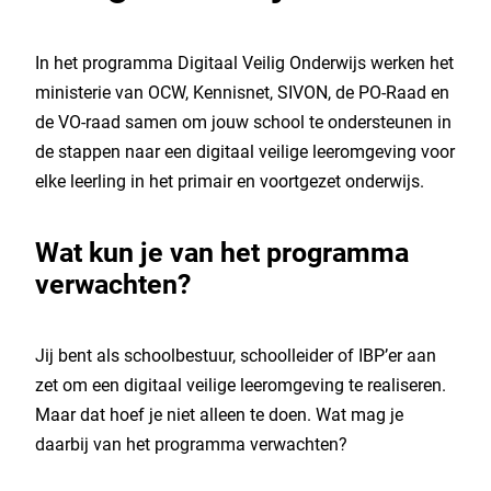
In het programma Digitaal Veilig Onderwijs werken het
ministerie van OCW, Kennisnet, SIVON, de PO-Raad en
de VO-raad samen om jouw school te ondersteunen in
de stappen naar een digitaal veilige leeromgeving voor
elke leerling in het primair en voortgezet onderwijs.
Wat kun je van het programma
verwachten?
Jij bent als schoolbestuur, schoolleider of IBP’er aan
zet om een digitaal veilige leeromgeving te realiseren.
Maar dat hoef je niet alleen te doen. Wat mag je
daarbij van het programma verwachten?