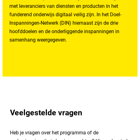
met leveranciers van diensten en producten in het
funderend onderwijs digitaal veilig zijn. In het Doel-
Inspanningen-Netwerk (DIN) hiernaast zijn de drie
hoofddoelen en de onderliggende inspanningen in
samenhang weergegeven.
Veelgestelde vragen
Heb je vragen over het programma of de