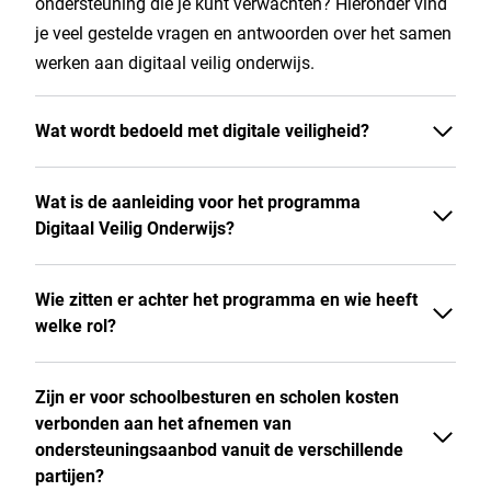
ondersteuning die je kunt verwachten? Hieronder vind
je veel gestelde vragen en antwoorden over het samen
werken aan digitaal veilig onderwijs.
Wat wordt bedoeld met digitale veiligheid?
Wat is de aanleiding voor het programma
Digitaal Veilig Onderwijs?
Wie zitten er achter het programma en wie heeft
welke rol?
Zijn er voor schoolbesturen en scholen kosten
verbonden aan het afnemen van
ondersteuningsaanbod vanuit de verschillende
partijen?