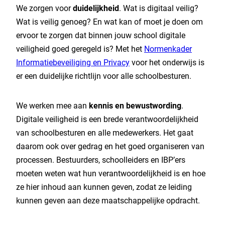
We zorgen voor
duidelijkheid
. Wat is digitaal veilig?
Wat is veilig genoeg? En wat kan of moet je doen om
ervoor te zorgen dat binnen jouw school digitale
veiligheid goed geregeld is? Met het
Normenkader
Informatiebeveiliging en Privacy
voor het onderwijs is
er een duidelijke richtlijn voor alle schoolbesturen.
We werken mee aan
kennis en bewustwording
.
Digitale veiligheid is een brede verantwoordelijkheid
van schoolbesturen en alle medewerkers. Het gaat
daarom ook over gedrag en het goed organiseren van
processen. Bestuurders, schoolleiders en IBP’ers
moeten weten wat hun verantwoordelijkheid is en hoe
ze hier inhoud aan kunnen geven, zodat ze leiding
kunnen geven aan deze maatschappelijke opdracht.