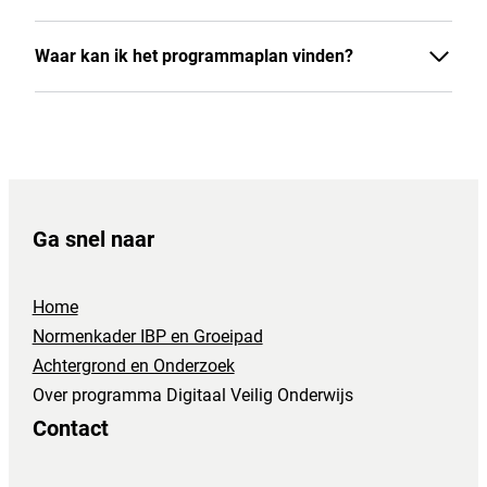
Waar kan ik het programmaplan vinden?
Ga snel naar
Home
Normenkader IBP en Groeipad
Achtergrond en Onderzoek
Over programma Digitaal Veilig Onderwijs
Contact