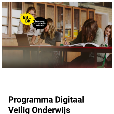
Programma Digitaal
Veilig Onderwijs