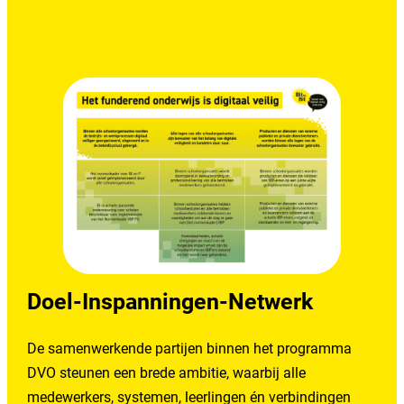
Doel-Inspanningen-Netwerk
De samenwerkende partijen binnen het programma
DVO steunen een brede ambitie, waarbij alle
medewerkers, systemen, leerlingen én verbindingen