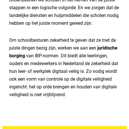
stappen in een logische volgorde. En we zorgen dat de
landelijke diensten en hulpmiddelen die scholen nodig
hebben op het juiste moment gereed zijn.
Om schoolbesturen zekerheid te geven dat ze met de
juiste dingen bezig zijn, werken we aan een
juridische
borging
van IBP-normen. Dit biedt álle leerlingen,
ouders en medewerkers in Nederland de zekerheid dat
hun leer- of werkplek digitaal veilig is. Zo nodig wordt
ook een vorm van controle op de digitale veiligheid
ingericht: het op orde brengen en houden van digitale
veiligheid is niet vrijblijvend.